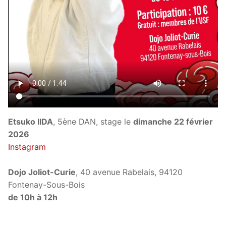
Etsuko IIDA
, 5ène DAN, stage le
dimanche 22 février
2026
Instagram
Dojo Joliot-Curie
, 40 avenue Rabelais, 94120
Fontenay-Sous-Bois
de 10h à 12h